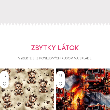
ZBYTKY LÁTOK
VYBERTE SI Z POSLEDNÝCH KUSOV NA SKLADE: