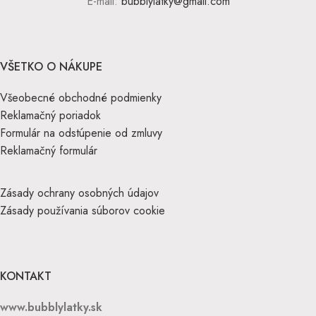
E-mail:
bubblylatky@gmail.com
VŠETKO O NÁKUPE
Všeobecné obchodné podmienky
Reklamačný poriadok
Formulár na odstúpenie od zmluvy
Reklamačný formulár
Zásady ochrany osobných údajov
Zásady používania súborov cookie
KONTAKT
www.bubblylatky.sk