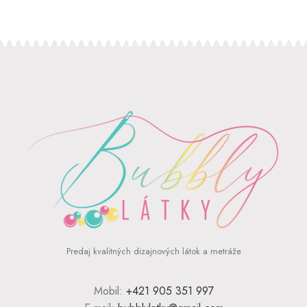
Predaj kvalitných dizajnových látok a metráže
Mobil:
+421 905 351 997